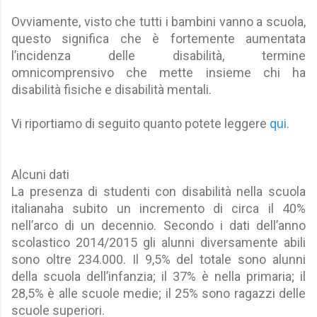
Ovviamente, visto che tutti i bambini vanno a scuola,
questo significa che è fortemente aumentata
l’incidenza delle disabilità, termine
omnicomprensivo che mette insieme chi ha
disabilità fisiche e disabilità mentali.
Vi riportiamo di seguito quanto potete leggere
qui
.
Alcuni dati
La presenza di studenti con disabilità nella scuola
italianaha subito un incremento di circa il 40%
nell’arco di un decennio. Secondo i dati dell’anno
scolastico 2014/2015 gli alunni diversamente abili
sono oltre 234.000. Il 9,5% del totale sono alunni
della scuola dell’infanzia; il 37% è nella primaria; il
28,5% è alle scuole medie; il 25% sono ragazzi delle
scuole superiori.