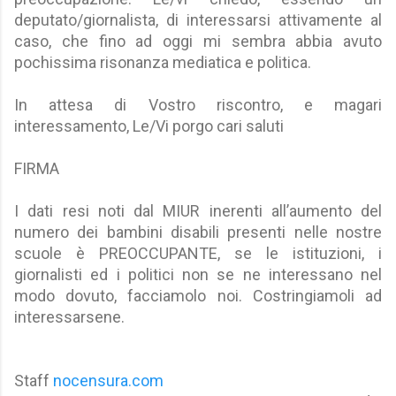
deputato/giornalista, di interessarsi attivamente al
caso, che fino ad oggi mi sembra abbia avuto
pochissima risonanza mediatica e politica.
In attesa di Vostro riscontro, e magari
interessamento, Le/Vi porgo cari saluti
FIRMA
I dati resi noti dal MIUR inerenti all’aumento del
numero dei bambini disabili presenti nelle nostre
scuole è PREOCCUPANTE, se le istituzioni, i
giornalisti ed i politici non se ne interessano nel
modo dovuto, facciamolo noi. Costringiamoli ad
interessarsene.
Staff
nocensura.com