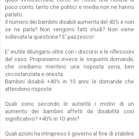
poco conto, tanto che politici e media non ne hanno
parlato.
Il numero dei bambini disabili aumenta del 40% e non
se ne parla? Non vengono fatti studi? Non viene
sollevata la questione? E’ pazzesco!
E’ inutile dilungarsi oltre con i discorsi e le riflessioni
del caso. Proponiamo invece le seguenti domande,
che crediamo meritino una risposta seria, ben
circostanziata e onesta.
Bambini disabili +40% in 10 anni: le domande che
attendono risposte
Quali sono secondo le autorità i motivi di un
aumento dei bambini affetti da disabilità così
significativo? +40% in 10 anni?
Quali azioni ha intrapreso il governo al fine di stabilire