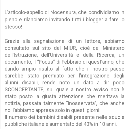
L’articolo-appello di Nocensura, che condividiamo in
pieno e rilanciamo invitando tutti i blogger a fare lo
stesso!
Grazie alla segnalazione di un lettore, abbiamo
consultato sul sito del MIUR, cioè del Ministero
dell’Istruzione, dell’Università e della Ricerca, un
documento, il “Focus” di Febbraio di quest’anno, che
dando ampio risalto al fatto che il nostro paese
sarebbe stato premiato per l’integrazione degli
alunni disabili, rende noto un dato a dir poco
SCONCERTANTE, sul quale a nostro avviso non è
stato posto la giusta attenzione che meritava la
notizia, passata talmente “inosservata”, che anche
noi l’abbiamo appresa solo in questi giorni:
Il numero dei bambini disabili presente nelle scuole
pubbliche italiane è aumentato del 40% in 10 anni.