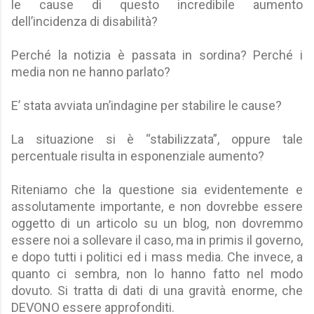
le cause di questo incredibile aumento
dell’incidenza di disabilità?
Perché la notizia è passata in sordina? Perché i
media non ne hanno parlato?
E’ stata avviata un’indagine per stabilire le cause?
La situazione si è “stabilizzata”, oppure tale
percentuale risulta in esponenziale aumento?
Riteniamo che la questione sia evidentemente e
assolutamente importante, e non dovrebbe essere
oggetto di un articolo su un blog, non dovremmo
essere noi a sollevare il caso, ma in primis il governo,
e dopo tutti i politici ed i mass media. Che invece, a
quanto ci sembra, non lo hanno fatto nel modo
dovuto. Si tratta di dati di una gravità enorme, che
DEVONO essere approfonditi.