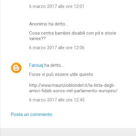
6 marzo 2017 alle ore 12:01
Anonimo ha detto…
Cosa centra bambini disabili con pd e storie
variee??
6 marzo 2017 alle ore 12:06
Farouq
ha detto…
Forse vi può essere utile questo
http://www.maurizioblondet.it/la-lista-degli-
amici-fidati-soros-nel-parlamento-europeo/
6 marzo 2017 alle ore 12:45
Posta un commento