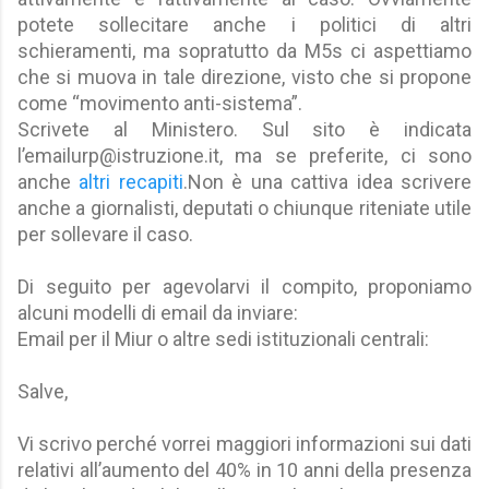
potete sollecitare anche i politici di altri
schieramenti, ma sopratutto da M5s ci aspettiamo
che si muova in tale direzione, visto che si propone
come “movimento anti-sistema”.
Scrivete al Ministero. Sul sito è indicata
l’emailurp@istruzione.it, ma se preferite, ci sono
anche
altri recapiti
.Non è una cattiva idea scrivere
anche a giornalisti, deputati o chiunque riteniate utile
per sollevare il caso.
Di seguito per agevolarvi il compito, proponiamo
alcuni modelli di email da inviare:
Email per il Miur o altre sedi istituzionali centrali:
Salve,
Vi scrivo perché vorrei maggiori informazioni sui dati
relativi all’aumento del 40% in 10 anni della presenza